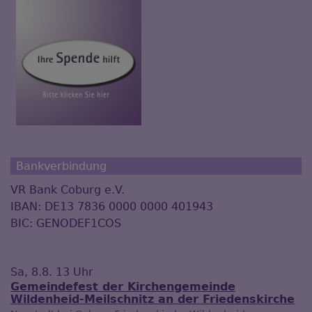
Bankverbindung
VR Bank Coburg e.V.
IBAN: DE13 7836 0000 0000 401943
BIC: GENODEF1COS
Sa, 8.8. 13 Uhr
Gemeindefest der Kirchengemeinde
Wildenheid-Meilschnitz an der Friedenskirche