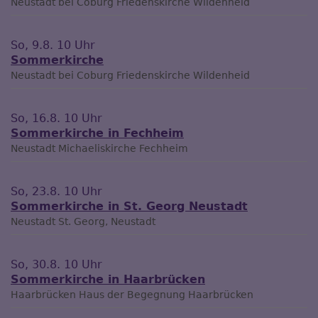
Neustadt bei Coburg
Friedenskirche Wildenheid
So, 9.8. 10 Uhr
Sommerkirche
Neustadt bei Coburg
Friedenskirche Wildenheid
So, 16.8. 10 Uhr
Sommerkirche in Fechheim
Neustadt
Michaeliskirche Fechheim
So, 23.8. 10 Uhr
Sommerkirche in St. Georg Neustadt
Neustadt
St. Georg, Neustadt
So, 30.8. 10 Uhr
Sommerkirche in Haarbrücken
Haarbrücken
Haus der Begegnung Haarbrücken